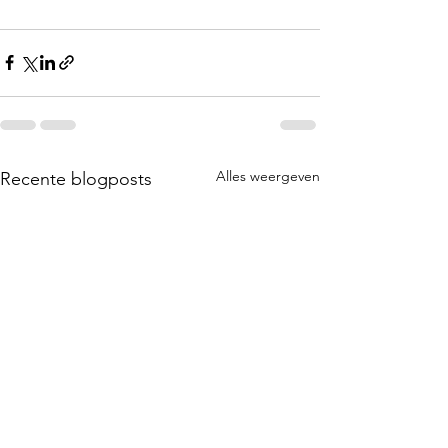
Alles weergeven
Recente blogposts