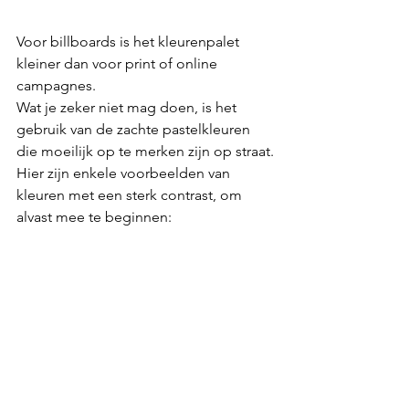
Voor billboards is het kleurenpalet 
kleiner dan voor print of online 
campagnes.
Wat je zeker niet mag doen, is het 
gebruik van de zachte pastelkleuren 
die moeilijk op te merken zijn op straat.
Hier zijn enkele voorbeelden van 
kleuren met een sterk contrast, om 
alvast mee te beginnen: 